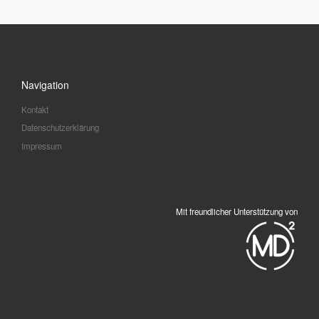
Navigation
Kontakt
Datenschutzerklärung
Impressum
Mit freundlicher Unterstützung von