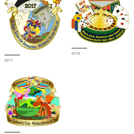
2018
2017